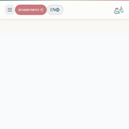
EN
כניסת תושבים