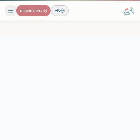
EN
כניסת תושבים