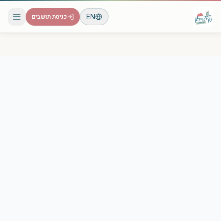
EN
כניסת תושבים