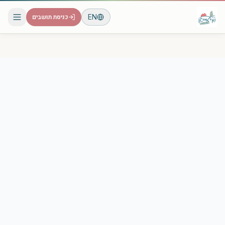
EN
כניסת תושבים