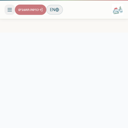
EN
כניסת תושבים