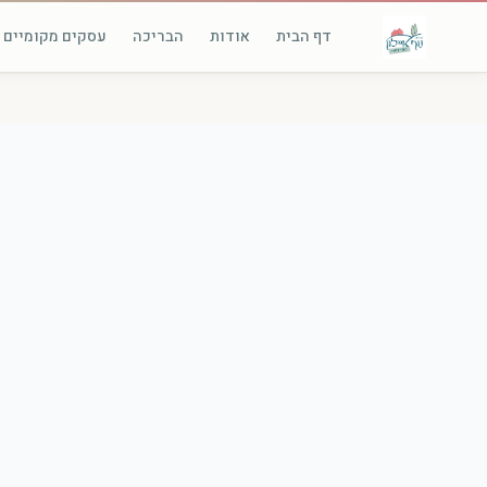
דף הבית
אודות
הבריכה
עסקים מקומיים