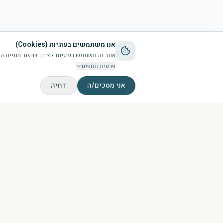
אנו משתמשים בעוגיות (Cookies)
אתר זה משתמש בעוגיות לצורך שיפור חוויית המשתמש, שמ
פרטים נוספים
אני מסכים/ה
דחיה