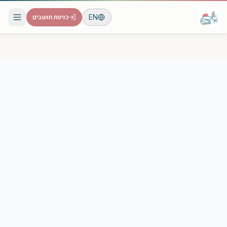
EN
כניסת תושבים