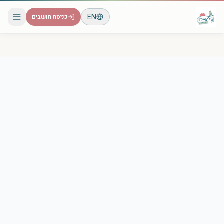
EN
כניסת תושבים