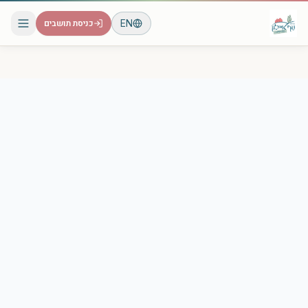
EN
כניסת תושבים