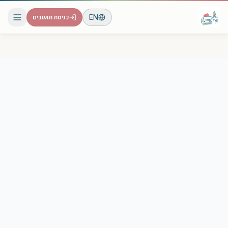
EN
כניסת תושבים